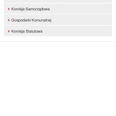
Komisja Samorządowa
Gospodarki Komunalnej
Komisja Statutowa